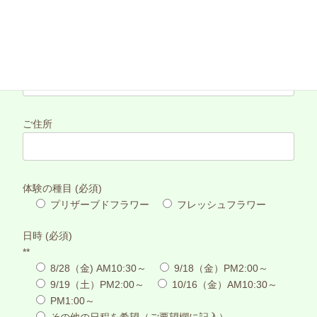
お電話番号 (必須)
ご住所
体験の種目 (必須)
プリザーブドフラワー
フレッシュフラワー
日時 (必須)
**
8/28（金) AM10:30～
9/18（金）PM2:00～
9/19（土）PM2:00～
10/16（金）AM10:30～
PM1:00～
その他の日程を希望（ご要望欄に記入）