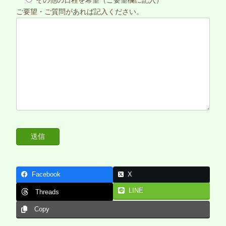
ご要望・ご質問があれば記入ください。
Facebook
X
LINE
Threads
Copy