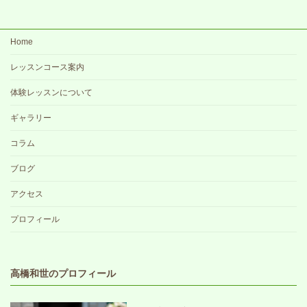
Home
レッスンコース案内
体験レッスンについて
ギャラリー
コラム
ブログ
アクセス
プロフィール
高橋和世のプロフィール